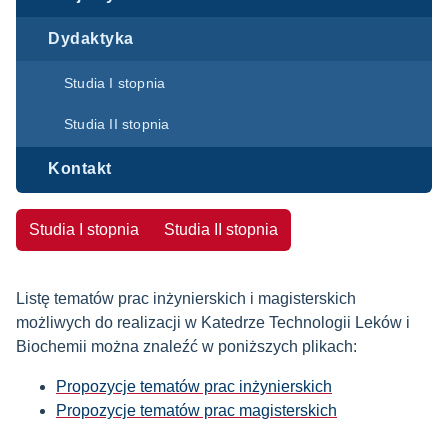
Dydaktyka
Studia I stopnia
Studia II stopnia
Kontakt
Studia I stopnia
Studia II stopnia
Listę tematów prac inżynierskich i magisterskich
możliwych do realizacji w Katedrze Technologii Leków i
Biochemii można znaleźć w poniższych plikach:
Propozycje tematów prac inżynierskich
Propozycje tematów prac magisterskich