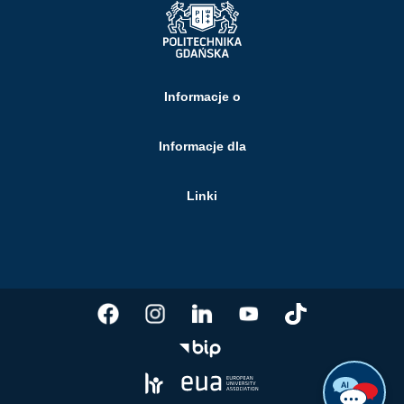
Informacje o
Informacje dla
Linki