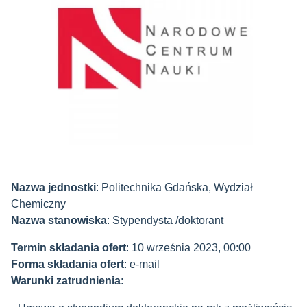
Nazwa jednostki
: Politechnika Gdańska, Wydział
Chemiczny
Nazwa stanowiska
: Stypendysta /doktorant
Termin składania ofert
: 10 września 2023, 00:00
Forma składania ofert
: e-mail
Warunki zatrudnienia
: