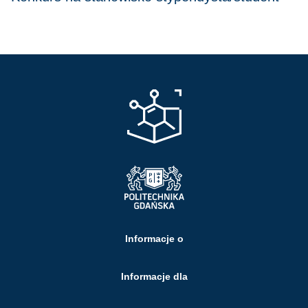
Informacje o
Informacje dla