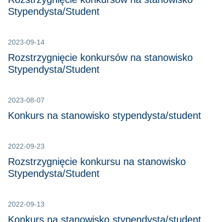
Stypendysta/Student
2023-09-14
Rozstrzygnięcie konkursów na stanowisko
Stypendysta/Student
2023-08-07
Konkurs na stanowisko stypendysta/student
2022-09-23
Rozstrzygnięcie konkursu na stanowisko
Stypendysta/Student
2022-09-13
Konkurs na stanowisko stypendysta/student