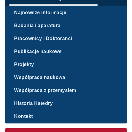
Najnowsze informacje
Badania i aparatura
Pracownicy i Doktoranci
Publikacje naukowe
Projekty
Współpraca naukowa
Współpraca z przemysłem
Historia Katedry
Kontakt