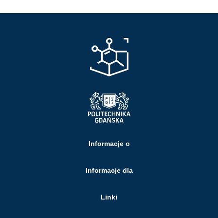
Informacje o
Informacje dla
Linki