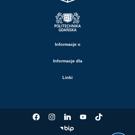
Informacje o
Informacje dla
Linki