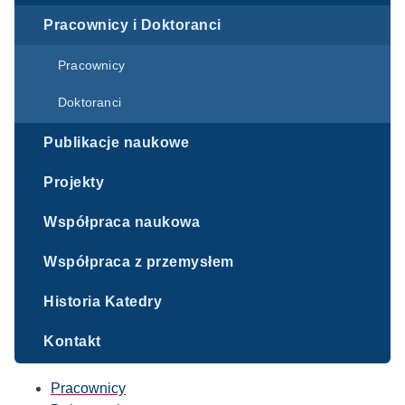
Pracownicy i Doktoranci
Pracownicy
Doktoranci
Publikacje naukowe
Projekty
Współpraca naukowa
Współpraca z przemysłem
Historia Katedry
Kontakt
Pracownicy