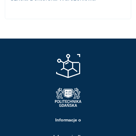
Informacje o