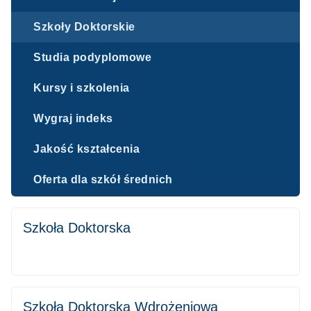
Szkoły Doktorskie
Studia podyplomowe
Kursy i szkolenia
Wygraj indeks
Jakość kształcenia
Oferta dla szkół średnich
Szkoła Doktorska
Szkoła Doktorska Wdrożeniowa