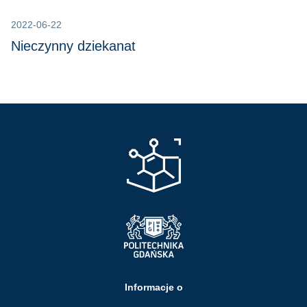
2022-06-22
Nieczynny dziekanat
Informacje o