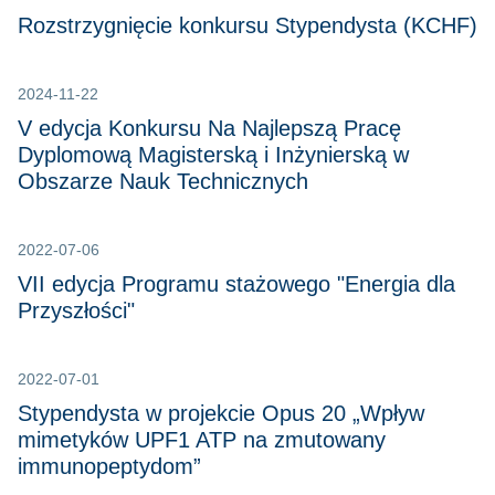
Rozstrzygnięcie konkursu Stypendysta (KCHF)
2024-11-22
V edycja Konkursu Na Najlepszą Pracę
Dyplomową Magisterską i Inżynierską w
Obszarze Nauk Technicznych
2022-07-06
VII edycja Programu stażowego "Energia dla
Przyszłości"
2022-07-01
Stypendysta w projekcie Opus 20 „Wpływ
mimetyków UPF1 ATP na zmutowany
immunopeptydom”