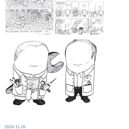
2024-11-26