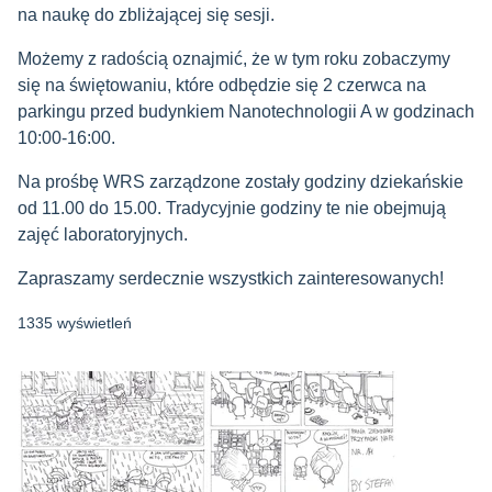
na naukę do zbliżającej się sesji.
Możemy z radością oznajmić, że w tym roku zobaczymy
się na świętowaniu, które odbędzie się 2 czerwca na
parkingu przed budynkiem Nanotechnologii A w godzinach
10:00-16:00.
Na prośbę WRS zarządzone zostały godziny dziekańskie
od 11.00 do 15.00. Tradycyjnie godziny te nie obejmują
zajęć laboratoryjnych.
Zapraszamy serdecznie wszystkich zainteresowanych!
1335 wyświetleń