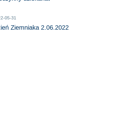
22-05-31
ień Ziemniaka 2.06.2022