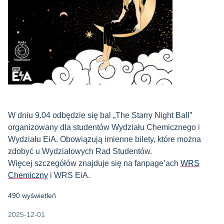
W dniu 9.04 odbędzie się bal „The Starry Night Ball”
organizowany dla studentów Wydziału Chemicznego i
Wydziału EiA. Obowiązują imienne bilety, które można
zdobyć u Wydziałowych Rad Studentów.
Więcej szczegółów znajduje się na fanpage’ach
WRS
Chemiczny
i WRS EiA.
490 wyświetleń
2025-12-01