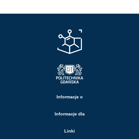
Informacje o
Informacje dla
Linki