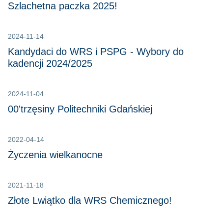
Szlachetna paczka 2025!
2024-11-14
Kandydaci do WRS i PSPG - Wybory do
kadencji 2024/2025
2024-11-04
00'trzęsiny Politechniki Gdańskiej
2022-04-14
Życzenia wielkanocne
2021-11-18
Złote Lwiątko dla WRS Chemicznego!