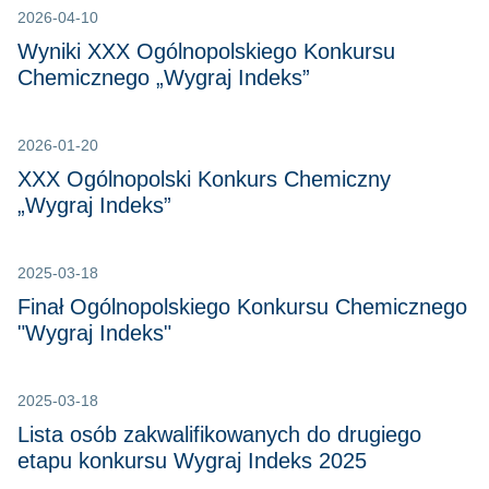
2026-04-10
Wyniki XXX Ogólnopolskiego Konkursu
Chemicznego „Wygraj Indeks”
2026-01-20
XXX Ogólnopolski Konkurs Chemiczny
„Wygraj Indeks”
2025-03-18
Finał Ogólnopolskiego Konkursu Chemicznego
"Wygraj Indeks"
2025-03-18
Lista osób zakwalifikowanych do drugiego
etapu konkursu Wygraj Indeks 2025