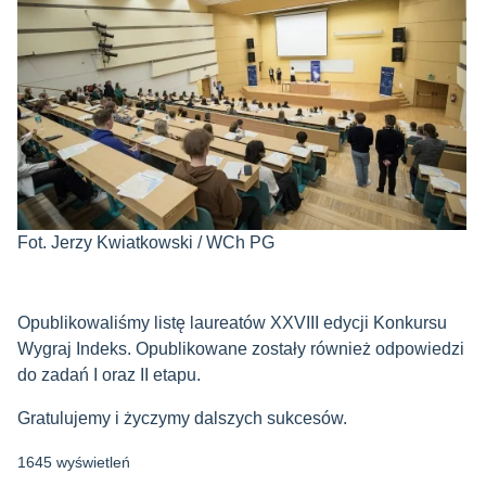
Fot. Jerzy Kwiatkowski / WCh PG
Opublikowaliśmy listę laureatów XXVIII edycji Konkursu
Wygraj Indeks. Opublikowane zostały również odpowiedzi
do zadań I oraz II etapu.
Gratulujemy i życzymy dalszych sukcesów.
1645 wyświetleń