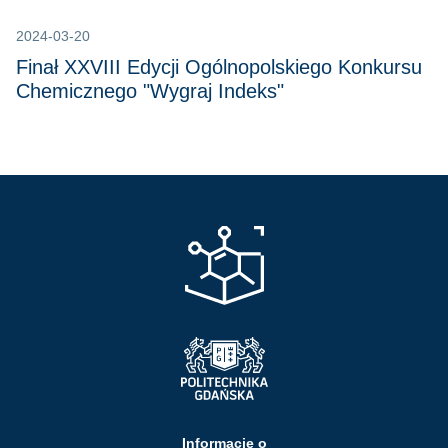
2024-03-20
Finał XXVIII Edycji Ogólnopolskiego Konkursu
Chemicznego "Wygraj Indeks"
Informacje o