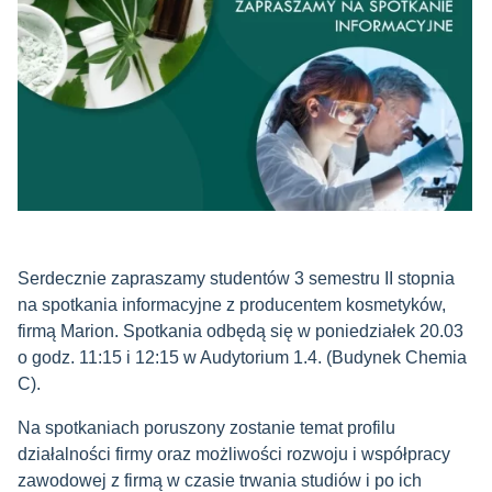
Serdecznie zapraszamy studentów 3 semestru II stopnia
na spotkania informacyjne z producentem kosmetyków,
firmą Marion. Spotkania odbędą się w poniedziałek 20.03
o godz. 11:15 i 12:15 w Audytorium 1.4. (Budynek Chemia
C).
Na spotkaniach poruszony zostanie temat profilu
działalności firmy oraz możliwości rozwoju i współpracy
zawodowej z firmą w czasie trwania studiów i po ich