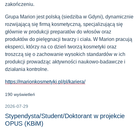
zakończeniu.
Grupa Marion jest polską (siedziba w Gdyni), dynamicznie
rozwijającą się firmą kosmetyczną, specjalizującą się
głównie w produkcji preparatów do włosów oraz
produktów do pielęgnacji twarzy i ciała. W Marion pracują
eksperci, którzy na co dzień tworzą kosmetyki oraz
troszczą się o zachowanie wysokich standardów w ich
produkcji prowadząc aktywności naukowo-badawcze i
działania kontrolne.
https://marionkosmetyki.pl/pl/kariera/
190 wyświetleń
2026-07-29
Stypendysta/Student/Doktorant w projekcie
OPUS (KBiM)