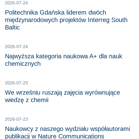
2026-07-24
Politechnika Gdańska liderem dwóch
międzynarodowych projektów Interreg South
Baltic
2026-07-24
Najwyższa kategoria naukowa A+ dla nauk
chemicznych
2026-07-23
We wrześniu ruszają zajęcia wyrównujące
wiedzę z chemii
2026-07-23
Naukowcy z naszego wydziału współautorami
publikacji w Nature Communications