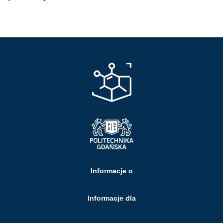
Informacje o
Informacje dla