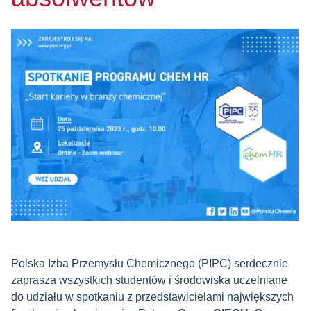
Polska Izba Przemysłu Chemicznego (PIPC) serdecznie
zaprasza wszystkich studentów i środowiska uczelniane
do udziału w spotkaniu z przedstawicielami największych