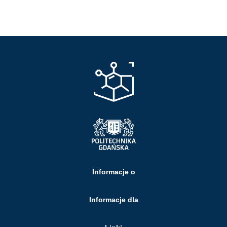
Informacje o
Informacje dla