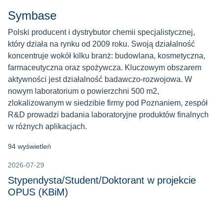
Symbase
Polski producent i dystrybutor chemii specjalistycznej,
który działa na rynku od 2009 roku. Swoją działalność
koncentruje wokół kilku branż: budowlana, kosmetyczna,
farmaceutyczna oraz spożywcza. Kluczowym obszarem
aktywności jest działalność badawczo-rozwojowa. W
nowym laboratorium o powierzchni 500 m2,
zlokalizowanym w siedzibie firmy pod Poznaniem, zespół
R&D prowadzi badania laboratoryjne produktów finalnych
w różnych aplikacjach.
94 wyświetleń
2026-07-29
Stypendysta/Student/Doktorant w projekcie
OPUS (KBiM)