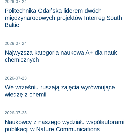
2026-07-24
Politechnika Gdańska liderem dwóch
międzynarodowych projektów Interreg South
Baltic
2026-07-24
Najwyższa kategoria naukowa A+ dla nauk
chemicznych
2026-07-23
We wrześniu ruszają zajęcia wyrównujące
wiedzę z chemii
2026-07-23
Naukowcy z naszego wydziału współautorami
publikacji w Nature Communications