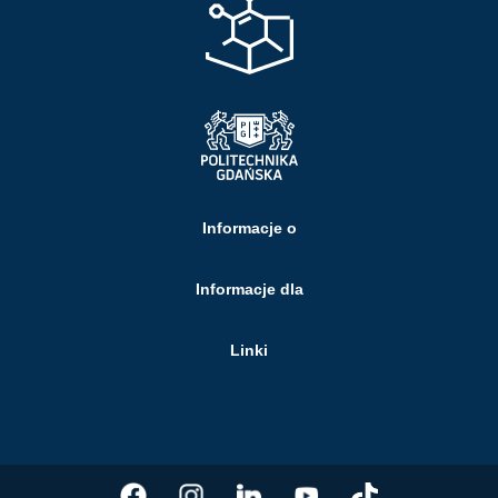
Informacje o
Informacje dla
Linki