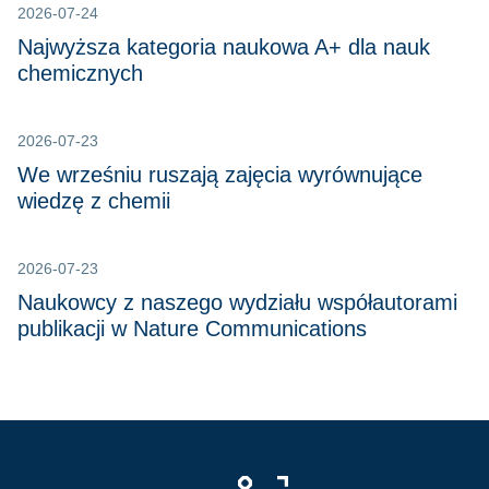
2026-07-24
Najwyższa kategoria naukowa A+ dla nauk
chemicznych
2026-07-23
We wrześniu ruszają zajęcia wyrównujące
wiedzę z chemii
2026-07-23
Naukowcy z naszego wydziału współautorami
publikacji w Nature Communications