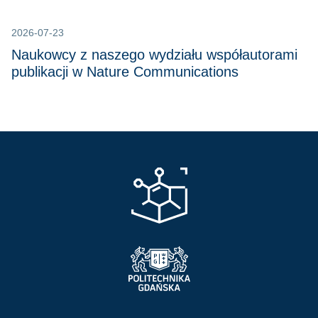
2026-07-23
Naukowcy z naszego wydziału współautorami
publikacji w Nature Communications