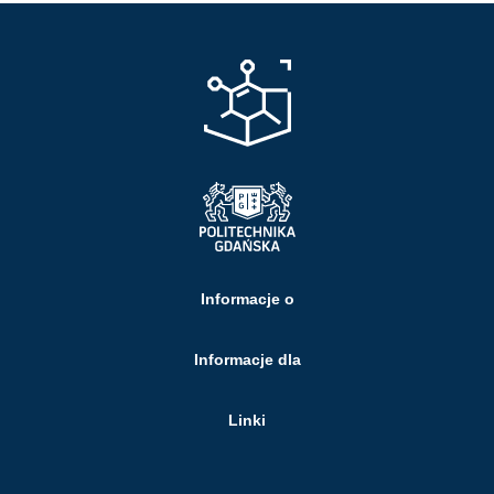
Informacje o
Informacje dla
Linki