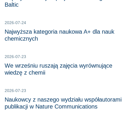
Baltic
2026-07-24
Najwyższa kategoria naukowa A+ dla nauk
chemicznych
2026-07-23
We wrześniu ruszają zajęcia wyrównujące
wiedzę z chemii
2026-07-23
Naukowcy z naszego wydziału współautorami
publikacji w Nature Communications