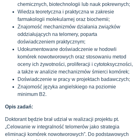
chemicznych, biotechnologii lub nauk pokrewnych;
Wiedza teoretyczna i praktyczna w zakresie
farmakologii molekularnej oraz biochemii;
Znajomość mechanizmów działania związków
oddziałujących na telomery, poparta
doświadczeniem praktycznym;
Udokumentowane doświadczenie w hodowli
komórek nowotworowych oraz stosowaniu metod
oceny ich żywotności, proliferacji i cytotoksyczności,
a także w analizie mechanizmów śmierci komórek;
Doświadczenie w pracy w projektach badawczych;
Znajomość języka angielskiego na poziomie
minimum B2.
Opis zadań:
Doktorant będzie brał udział w realizacji projektu pt.
„Celowanie w integralność telomerów jako strategia
eliminacji komórek nowotworowych”. Do podstawowych