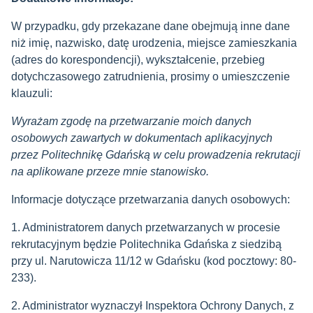
W przypadku, gdy przekazane dane obejmują inne dane
niż imię, nazwisko, datę urodzenia, miejsce zamieszkania
(adres do korespondencji), wykształcenie, przebieg
dotychczasowego zatrudnienia, prosimy o umieszczenie
klauzuli:
Wyrażam zgodę na przetwarzanie moich danych
osobowych zawartych w dokumentach aplikacyjnych
przez Politechnikę Gdańską w celu prowadzenia rekrutacji
na aplikowane przeze mnie stanowisko.
Informacje dotyczące przetwarzania danych osobowych:
1. Administratorem danych przetwarzanych w procesie
rekrutacyjnym będzie Politechnika Gdańska z siedzibą
przy ul. Narutowicza 11/12 w Gdańsku (kod pocztowy: 80-
233).
2. Administrator wyznaczył Inspektora Ochrony Danych, z