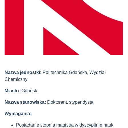
Nazwa jednostki:
Politechnika Gdańska, Wydział
Chemiczny
Miasto:
Gdańsk
Nazwa stanowiska:
Doktorant, stypendysta
Wymagania:
Posiadanie stopnia magistra w dyscyplinie nauk