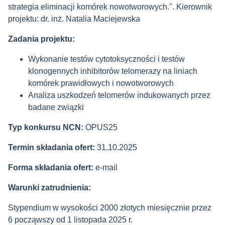
strategia eliminacji komórek nowotworowych.". Kierownik
projektu: dr. inż. Natalia Maciejewska
Zadania projektu:
Wykonanie testów cytotoksyczności i testów
klonogennych inhibitorów telomerazy na liniach
komórek prawidłowych i nowotworowych
Analiza uszkodzeń telomerów indukowanych przez
badane związki
Typ konkursu NCN:
OPUS25
Termin składania ofert:
31.10.2025
Forma składania ofert:
e-mail
Warunki zatrudnienia:
Stypendium w wysokości 2000 złotych miesięcznie przez
6 począwszy od 1 listopada 2025 r.