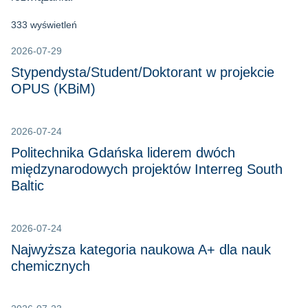
333 wyświetleń
2026-07-29
Stypendysta/Student/Doktorant w projekcie
OPUS (KBiM)
2026-07-24
Politechnika Gdańska liderem dwóch
międzynarodowych projektów Interreg South
Baltic
2026-07-24
Najwyższa kategoria naukowa A+ dla nauk
chemicznych