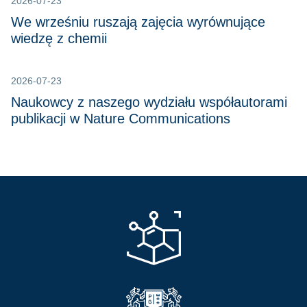
2026-07-23
We wrześniu ruszają zajęcia wyrównujące
wiedzę z chemii
2026-07-23
Naukowcy z naszego wydziału współautorami
publikacji w Nature Communications