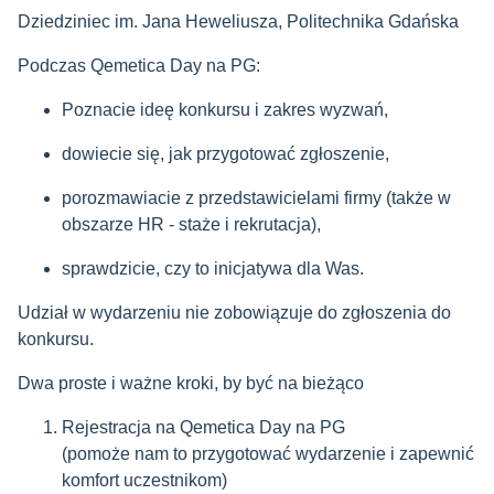
Dziedziniec im. Jana Heweliusza, Politechnika Gdańska
Podczas Qemetica Day na PG:
Poznacie ideę konkursu i zakres wyzwań,
dowiecie się, jak przygotować zgłoszenie,
porozmawiacie z przedstawicielami firmy (także w
obszarze HR - staże i rekrutacja),
sprawdzicie, czy to inicjatywa dla Was.
Udział w wydarzeniu nie zobowiązuje do zgłoszenia do
konkursu.
Dwa proste i ważne kroki, by być na bieżąco
Rejestracja na Qemetica Day na PG
(pomoże nam to przygotować wydarzenie i zapewnić
komfort uczestnikom)