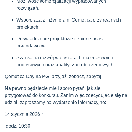
Możliwość komercjalizacji wypracowanych
rozwiązań,
Współpraca z inżynierami Qemetica przy realnych
projektach,
Doświadczenie projektowe cenione przez
pracodawców,
Szansa na rozwój w obszarach materiałowych,
procesowych oraz analityczno-obliczeniowych.
Qemetica Day na PG- przyjdź, zobacz, zapytaj
Na pewno będziecie mieli sporo pytań, jak się
przygotować do konkursu. Zanim więc zdecydujecie się na
udział, zapraszamy na wydarzenie informacyjne:
14 stycznia 2026 r.
godz. 10:30