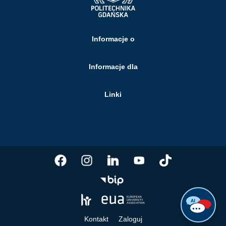
Informacje o
Informacje dla
Linki
Kontakt
Zaloguj