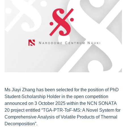
Ms Jiayi Zhang has been selected for the position of PhD
Student-Scholarship Holder in the open competition
announced on 3 October 2025 within the NCN SONATA
20 project entitled “TGA-PTR-ToF-MS: A Novel System for
Comprehensive Analysis of Volatile Products of Thermal
Decomposition”.