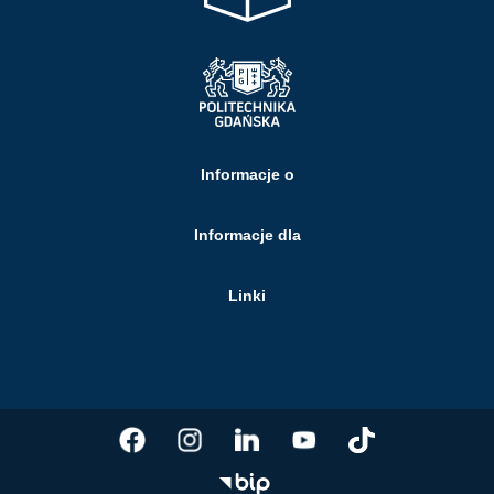
Informacje o
Informacje dla
Linki