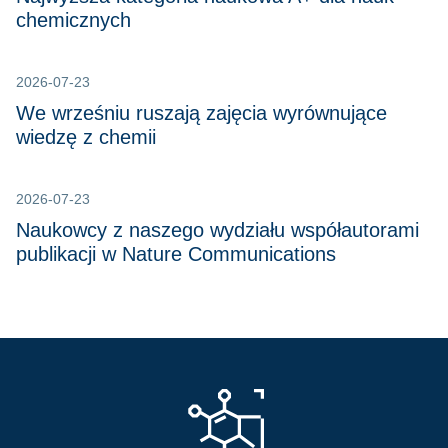
chemicznych
2026-07-23
We wrześniu ruszają zajęcia wyrównujące
wiedzę z chemii
2026-07-23
Naukowcy z naszego wydziału współautorami
publikacji w Nature Communications