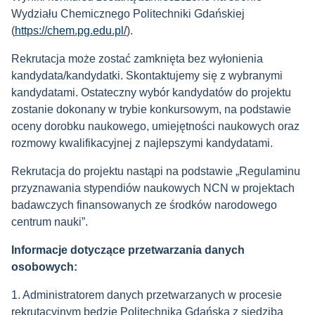
Wydziału Chemicznego Politechniki Gdańskiej
(
https://chem.pg.edu.pl/
).
Rekrutacja może zostać zamknięta bez wyłonienia
kandydata/kandydatki. Skontaktujemy się z wybranymi
kandydatami. Ostateczny wybór kandydatów do projektu
zostanie dokonany w trybie konkursowym, na podstawie
oceny dorobku naukowego, umiejętności naukowych oraz
rozmowy kwalifikacyjnej z najlepszymi kandydatami.
Rekrutacja do projektu nastąpi na podstawie „Regulaminu
przyznawania stypendiów naukowych NCN w projektach
badawczych finansowanych ze środków narodowego
centrum nauki”.
Informacje dotyczące przetwarzania danych
osobowych:
1. Administratorem danych przetwarzanych w procesie
rekrutacyjnym będzie Politechnika Gdańska z siedzibą