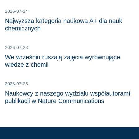
2026-07-24
Najwyższa kategoria naukowa A+ dla nauk
chemicznych
2026-07-23
We wrześniu ruszają zajęcia wyrównujące
wiedzę z chemii
2026-07-23
Naukowcy z naszego wydziału współautorami
publikacji w Nature Communications