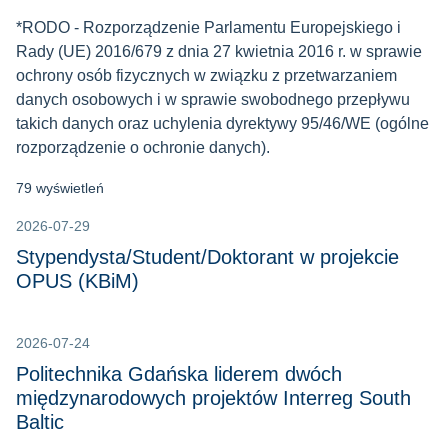
*RODO - Rozporządzenie Parlamentu Europejskiego i
Rady (UE) 2016/679 z dnia 27 kwietnia 2016 r. w sprawie
ochrony osób fizycznych w związku z przetwarzaniem
danych osobowych i w sprawie swobodnego przepływu
takich danych oraz uchylenia dyrektywy 95/46/WE (ogólne
rozporządzenie o ochronie danych).
79 wyświetleń
2026-07-29
Stypendysta/Student/Doktorant w projekcie
OPUS (KBiM)
2026-07-24
Politechnika Gdańska liderem dwóch
międzynarodowych projektów Interreg South
Baltic