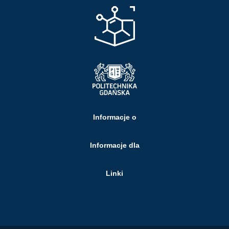
Informacje o
Informacje dla
Linki