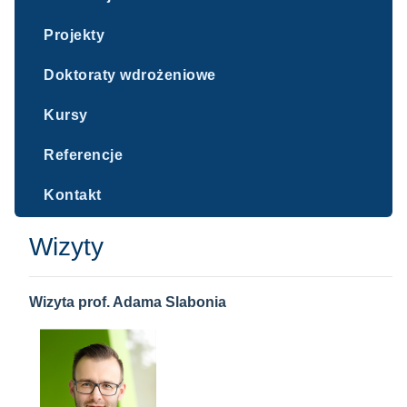
Projekty
Doktoraty wdrożeniowe
Kursy
Referencje
Kontakt
Wizyty
Wizyta prof. Adama Slabonia