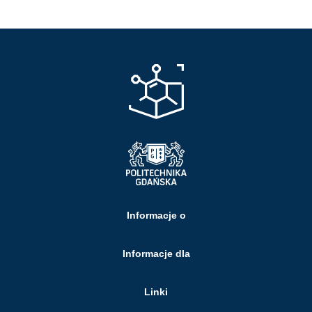
Informacje o
Informacje dla
Linki