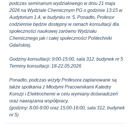
podczas seminarium wydziałowego w dniu 21 maja
2026 na Wydziale Chemicznym PG o godzinie 13:15 w
Audytorium 1.4, w budynku nr. 5. Ponadto, Profesor
codziennie będzie dostępny w ramach konsultacji dla
społeczności naukowej zarówno Wydziału
Chemicznego jak i całej społeczności Politechniki
Gdańskiej.
Godziny konsultacji: 9:00-15:00, sala 312, budynek nr 5
Terminy konsultacji: 18-22.05.2026
Ponadto, podczas wizyty Profesora zaplanowane są
także spotkania z Młodymi Pracownikami Katedry
Korozji i Elektrochemii w celu wymiany doświadczeń
oraz nawiązania współpracy.
(godziny: 8:00-9:00 oraz 15:00-16:00, sala 312, budynek
nr 5)