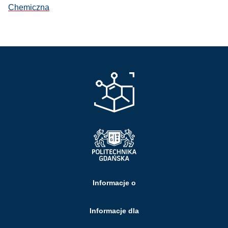
Chemiczna
Informacje o
Informacje dla