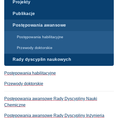
Projekty
Publikacje
Postępowania awansowe
Postępowania habilitacyjne
Przewody doktorskie
Rady dyscyplin naukowych
Postępowania habilitacyjne
Przewody doktorskie
Postępowania awansowe Rady Dyscypliny Nauki
Chemiczne
Postępowania awansowe Rady Dyscypliny Inżynieria