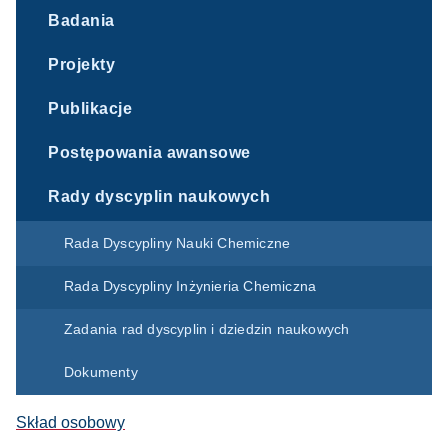
Badania
Projekty
Publikacje
Postępowania awansowe
Rady dyscyplin naukowych
Rada Dyscypliny Nauki Chemiczne
Rada Dyscypliny Inżynieria Chemiczna
Zadania rad dyscyplin i dziedzin naukowych
Dokumenty
Skład osobowy