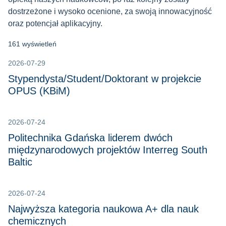
dostrzeżone i wysoko ocenione, za swoją innowacyjność
oraz potencjał aplikacyjny.
161 wyświetleń
2026-07-29
Stypendysta/Student/Doktorant w projekcie
OPUS (KBiM)
2026-07-24
Politechnika Gdańska liderem dwóch
międzynarodowych projektów Interreg South
Baltic
2026-07-24
Najwyższa kategoria naukowa A+ dla nauk
chemicznych