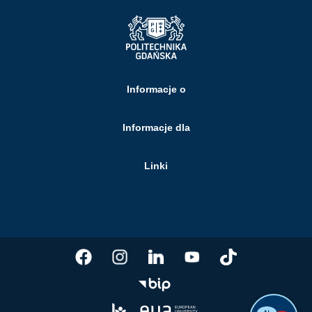
Informacje o
Informacje dla
Linki