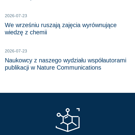
2026-07-23
We wrześniu ruszają zajęcia wyrównujące
wiedzę z chemii
2026-07-23
Naukowcy z naszego wydziału współautorami
publikacji w Nature Communications