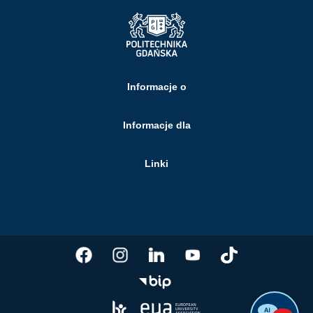
Informacje o
Informacje dla
Linki