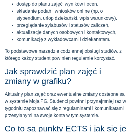
dostęp do planu zajęć, wyników i ocen,
składanie podań i wniosków online (np. o
stypendium, urlop dziekański, wpis warunkowy),
przeglądanie sylabusów i statusów zaliczeń,
aktualizację danych osobowych i kontaktowych,
komunikację z wykładowcami i dziekanatem.
To podstawowe narzędzie codziennej obsługi studiów, z
którego każdy student powinien regularnie korzystać.
Jak sprawdzić plan zajęć i
zmiany w grafiku?
Aktualny plan zajęć oraz ewentualne zmiany dostępne są
w systemie Moja PG. Studenci powinni przynajmniej raz w
tygodniu zapoznawać się z regulaminami i komunikatami
przesyłanymi na swoje konta w tym systemie.
Co to są punkty ECTS i jak się je