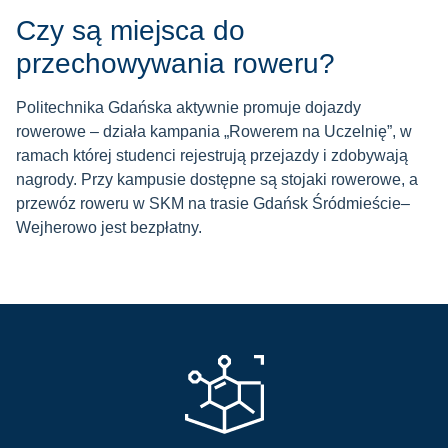
Czy są miejsca do
przechowywania roweru?
Politechnika Gdańska aktywnie promuje dojazdy
rowerowe – działa kampania „Rowerem na Uczelnię”, w
ramach której studenci rejestrują przejazdy i zdobywają
nagrody.
Przy kampusie dostępne są stojaki rowerowe, a
przewóz roweru w SKM na trasie Gdańsk Śródmieście–
Wejherowo jest bezpłatny.