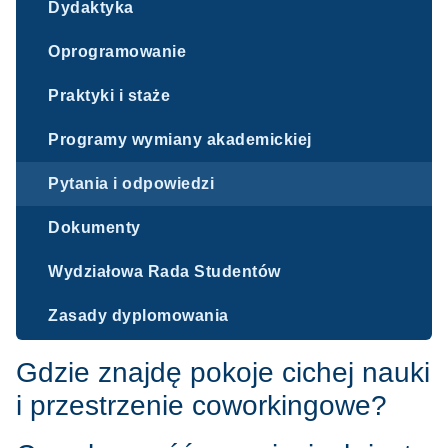
Dydaktyka
Oprogramowanie
Praktyki i staże
Programy wymiany akademickiej
Pytania i odpowiedzi
Dokumenty
Wydziałowa Rada Studentów
Zasady dyplomowania
Gdzie znajdę pokoje cichej nauki
i przestrzenie coworkingowe?