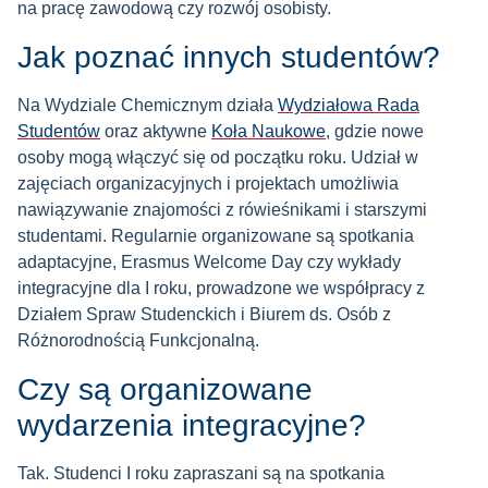
na pracę zawodową czy rozwój osobisty.
Jak poznać innych studentów?
Na Wydziale Chemicznym działa
Wydziałowa Rada
Studentów
oraz aktywne
Koła Naukowe
, gdzie nowe
osoby mogą włączyć się od początku roku. Udział w
zajęciach organizacyjnych i projektach umożliwia
nawiązywanie znajomości z rówieśnikami i starszymi
studentami. Regularnie organizowane są spotkania
adaptacyjne, Erasmus Welcome Day czy wykłady
integracyjne dla I roku, prowadzone we współpracy z
Działem Spraw Studenckich i Biurem ds. Osób z
Różnorodnością Funkcjonalną.
Czy są organizowane
wydarzenia integracyjne?
Tak. Studenci I roku zapraszani są na spotkania