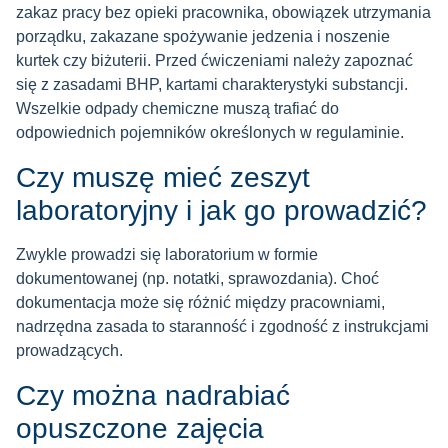
zakaz pracy bez opieki pracownika, obowiązek utrzymania
porządku, zakazane spożywanie jedzenia i noszenie
kurtek czy biżuterii. Przed ćwiczeniami należy zapoznać
się z zasadami BHP, kartami charakterystyki substancji.
Wszelkie odpady chemiczne muszą trafiać do
odpowiednich pojemników określonych w regulaminie.
Czy muszę mieć zeszyt
laboratoryjny i jak go prowadzić?
Zwykle prowadzi się laboratorium w formie
dokumentowanej (np. notatki, sprawozdania). Choć
dokumentacja może się różnić między pracowniami,
nadrzędna zasada to staranność i zgodność z instrukcjami
prowadzących.
Czy można nadrabiać
opuszczone zajęcia