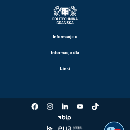
Informacje o
Informacje dla
Linki