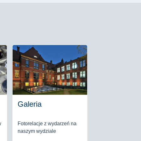
Galeria
w
Fotorelacje z wydarzeń na
naszym wydziale