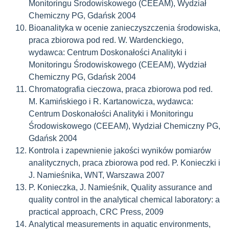
Monitoringu Środowiskowego (CEEAM), Wydział
Chemiczny PG, Gdańsk 2004
Bioanalityka w ocenie zanieczyszczenia środowiska,
praca zbiorowa pod red. W. Wardenckiego,
wydawca: Centrum Doskonałości Analityki i
Monitoringu Środowiskowego (CEEAM), Wydział
Chemiczny PG, Gdańsk 2004
Chromatografia cieczowa, praca zbiorowa pod red.
M. Kamińskiego i R. Kartanowicza, wydawca:
Centrum Doskonałości Analityki i Monitoringu
Środowiskowego (CEEAM), Wydział Chemiczny PG,
Gdańsk 2004
Kontrola i zapewnienie jakości wyników pomiarów
analitycznych, praca zbiorowa pod red. P. Konieczki i
J. Namieśnika, WNT, Warszawa 2007
P. Konieczka, J. Namieśnik, Quality assurance and
quality control in the analytical chemical laboratory: a
practical approach, CRC Press, 2009
Analytical measurements in aquatic environments,