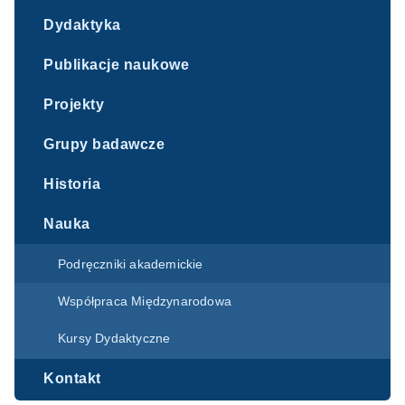
Dydaktyka
Publikacje naukowe
Projekty
Grupy badawcze
Historia
Nauka
Podręczniki akademickie
Współpraca Międzynarodowa
Kursy Dydaktyczne
Kontakt