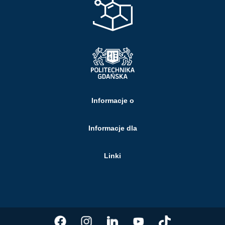
Informacje o
Informacje dla
Linki