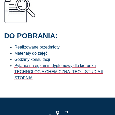
DO POBRANIA:
Realizowane przedmioty
Materiały do zajęć
Godziny konsultacji
Pytania na egzamin dyplomowy dla kierunku
TECHNOLOGIA CHEMICZNA: TEO – STUDIA II
STOPNIA