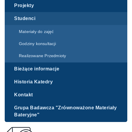
Projekty
Studenci
Materiały do zajęć
Godziny konsultacji
Realizowane Przedmioty
Bieżące informacje
Historia Katedry
Kontakt
Grupa Badawcza "Zrównoważone Materiały
Bateryjne"