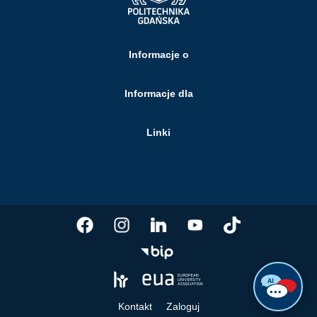
Informacje o
Informacje dla
Linki
Kontakt
Zaloguj