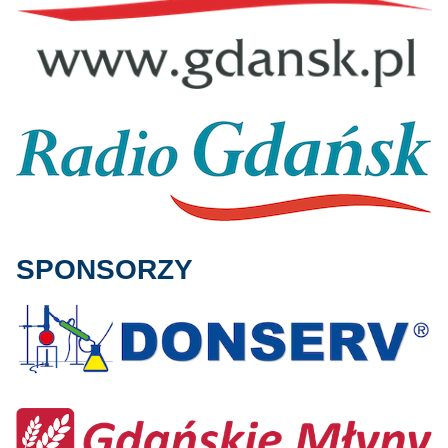
SPONSORZY