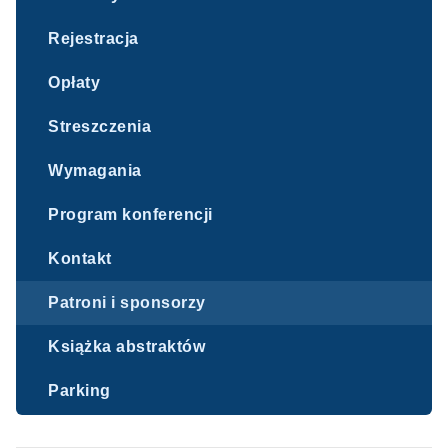
Rejestracja
Opłaty
Streszczenia
Wymagania
Program konferencji
Kontakt
Patroni i sponsorzy
Książka abstraktów
Parking