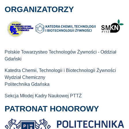
ORGANIZATORZY
Polskie Towarzystwo Technologów Żywności - Oddział
Gdański
Katedra Chemii, Technologii i Biotechnologii Żywności
Wydział Chemiczny
Politechnika Gdańska
Sekcja Młodej Kadry Naukowej PTTŻ
PATRONAT HONOROWY