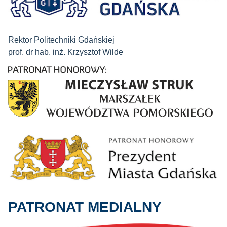
Rektor Politechniki Gdańskiej
prof. dr hab. inż. Krzysztof Wilde
PATRONAT MEDIALNY