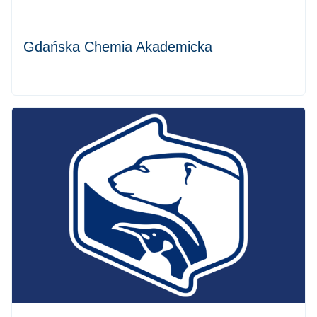
Gdańska Chemia Akademicka