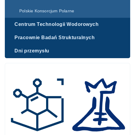
Polskie Konsorcjum Polarne
Centrum Technologii Wodorowych
Pracownie Badań Strukturalnych
Dni przemysłu