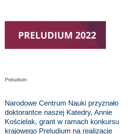
Preludium
Narodowe Centrum Nauki przyznało
doktorantce naszej Katedry, Annie
Kościelak, grant w ramach konkursu
krajowego Preludium na realizację