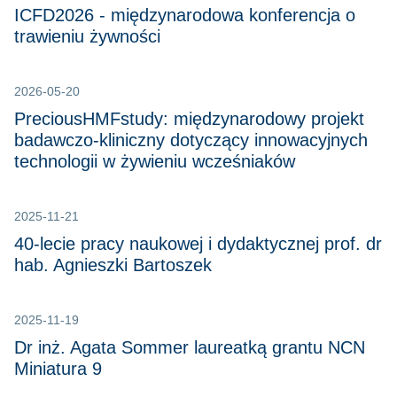
ICFD2026 - międzynarodowa konferencja o
trawieniu żywności
2026-05-20
PreciousHMFstudy: międzynarodowy projekt
badawczo-kliniczny dotyczący innowacyjnych
technologii w żywieniu wcześniaków
2025-11-21
40-lecie pracy naukowej i dydaktycznej prof. dr
hab. Agnieszki Bartoszek
2025-11-19
Dr inż. Agata Sommer laureatką grantu NCN
Miniatura 9