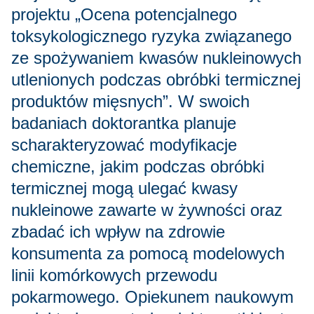
projektu „Ocena potencjalnego
toksykologicznego ryzyka związanego
ze spożywaniem kwasów nukleinowych
utlenionych podczas obróbki termicznej
produktów mięsnych”. W swoich
badaniach doktorantka planuje
scharakteryzować modyfikacje
chemiczne, jakim podczas obróbki
termicznej mogą ulegać kwasy
nukleinowe zawarte w żywności oraz
zbadać ich wpływ na zdrowie
konsumenta za pomocą modelowych
linii komórkowych przewodu
pokarmowego. Opiekunem naukowym