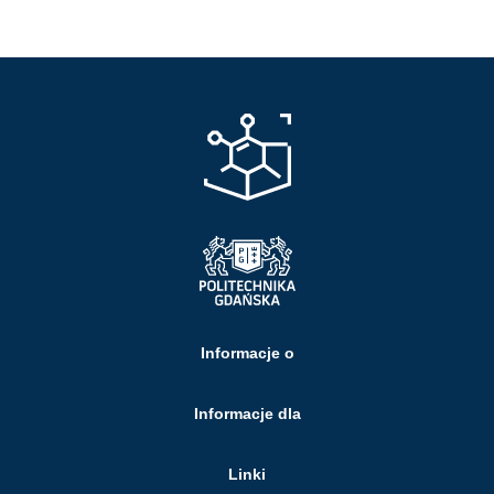
Informacje o
Informacje dla
Linki