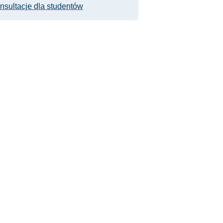
nsultacje dla studentów