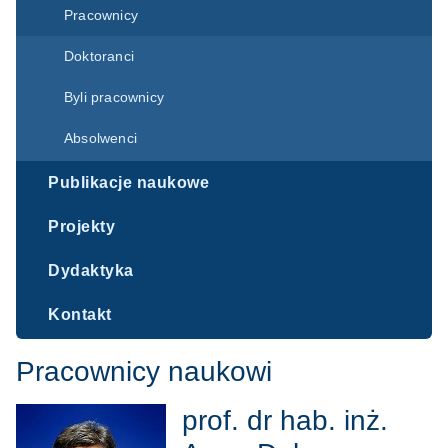
Pracownicy
Doktoranci
Byli pracownicy
Absolwenci
Publikacje naukowe
Projekty
Dydaktyka
Kontakt
Pracownicy naukowi
prof. dr hab. inż.