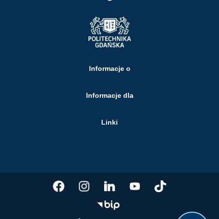
Informacje o
Informacje dla
Linki