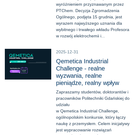
wyróżnieniem przyznawanym przez
PTChem. Decyzja Zgromadzenia
Ogólnego, podjęta 15 grudnia, jest
wyrazem najwyższego uznania dla
wybitnego i trwałego wkładu Profesora
w rozwój elektrochemii i...
2025-12-31
Qemetica Industrial
Challenge - realne
wyzwania, realne
pieniądze, realny wpływ
Zapraszamy studentów, doktorantów i
pracowników Politechniki Gdańskiej do
udziału
w Qemetica Industrial Challenge,
ogólnopolskim konkursie, który łączy
naukę z przemysłem. Celem inicjatywy
jest wypracowanie rozwiązań