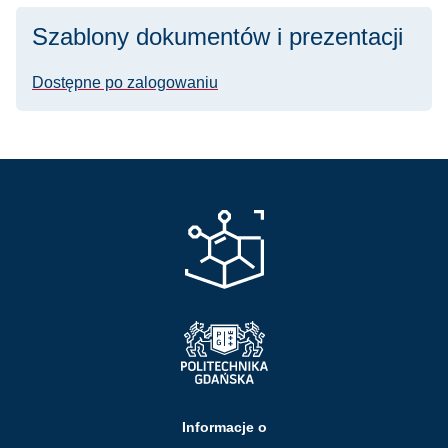
Szablony dokumentów i prezentacji
Dostępne po zalogowaniu
Informacje o