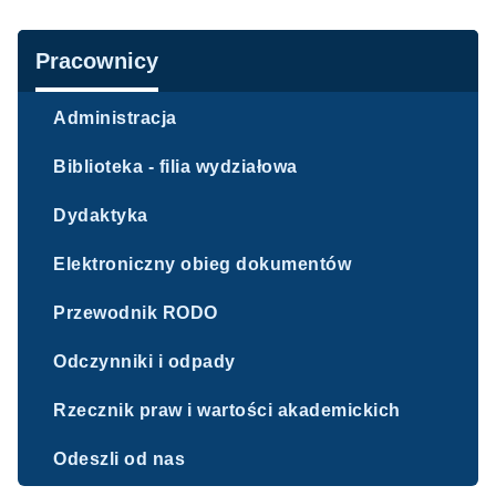
Nawigacja
Pracownicy
Administracja
Biblioteka - filia wydziałowa
Dydaktyka
Elektroniczny obieg dokumentów
Przewodnik RODO
Odczynniki i odpady
Rzecznik praw i wartości akademickich
Odeszli od nas